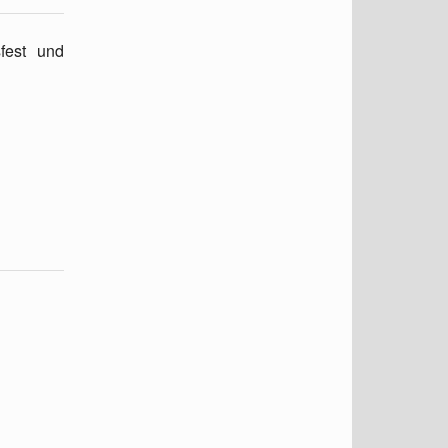
fest und